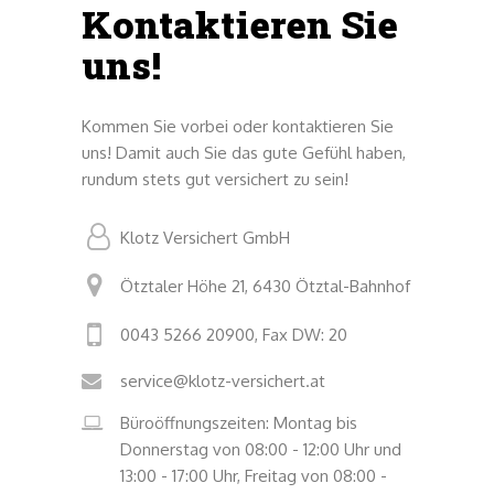
Kontaktieren Sie
uns!
Kommen Sie vorbei oder kontaktieren Sie
uns! Damit auch Sie das gute Gefühl haben,
rundum stets gut versichert zu sein!
Klotz Versichert GmbH
Ötztaler Höhe 21, 6430 Ötztal-Bahnhof
0043 5266 20900, Fax DW: 20
service@klotz-versichert.at
Büroöffnungszeiten: Montag bis
Donnerstag von 08:00 - 12:00 Uhr und
13:00 - 17:00 Uhr, Freitag von 08:00 -