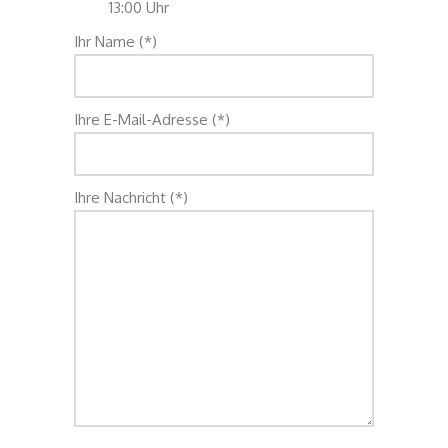
13:00 Uhr
Ihr Name (*)
Ihre E-Mail-Adresse (*)
Ihre Nachricht (*)