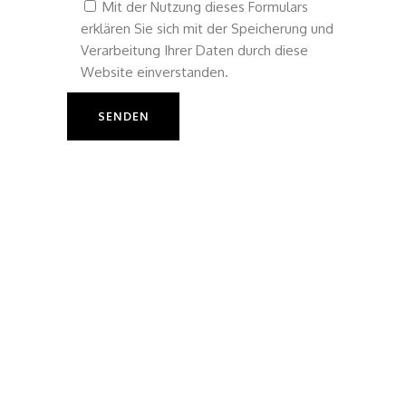
Mit der Nutzung dieses Formulars
erklären Sie sich mit der Speicherung und
Verarbeitung Ihrer Daten durch diese
Website einverstanden.