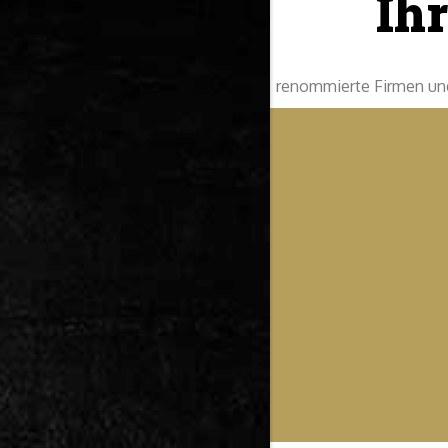
Ihr
renommierte Firmen und